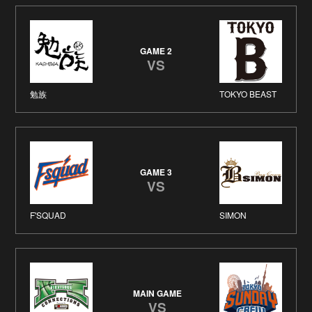
GAME 2
VS
勉族
TOKYO BEAST
GAME 3
VS
F'SQUAD
SIMON
MAIN GAME
VS