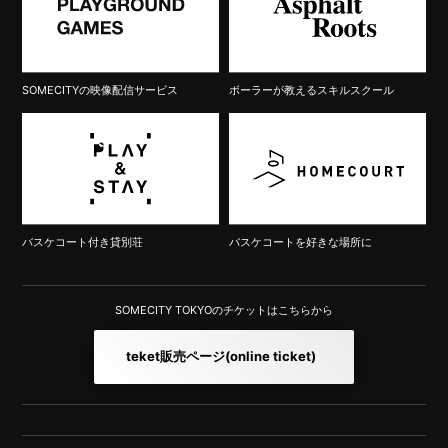
SOMECITYの映像配信サービス
ボーラーが教えるスキルスクール
バスケコート付き貸別荘
バスケコートを好きな場所に
SOMECITY TOKYOのチケットはこちらから
teket販売ページ
(online ticket)