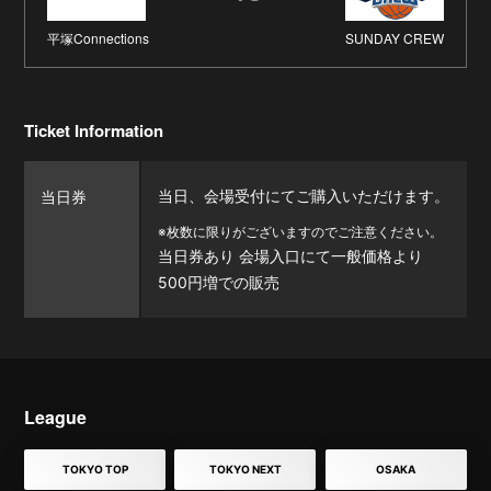
平塚Connections
SUNDAY CREW
Ticket Information
当日券
当日、会場受付にてご購入いただけます。
※枚数に限りがございますのでご注意ください。
当日券あり 会場入口にて一般価格より
500円増での販売
League
TOKYO TOP
TOKYO NEXT
OSAKA