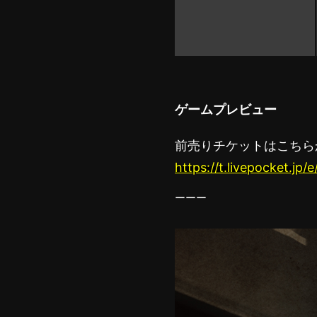
ゲームプレビュー
前売りチケットはこちら
https://t.livepocket.jp/
ーーー