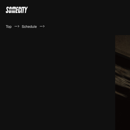
Top
Schedule