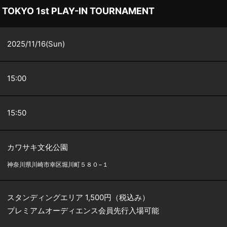
 TOKYO 1st PLAY-IN TOURNAMENT
2025/11/16(Sun)
15:00
15:50
カワサキ文化公園
神奈川県川崎市幸区堀川町５８０−１
スタンディングエリア 1,500円（税込み）
プレミアムオーディエンス会員先行入場可能