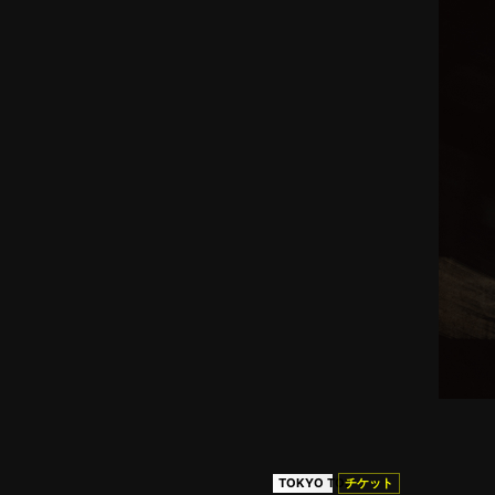
TOKYO TOP
チケット