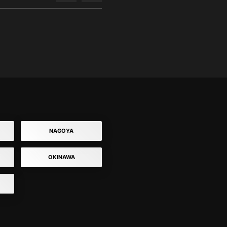
NAGOYA
OKINAWA