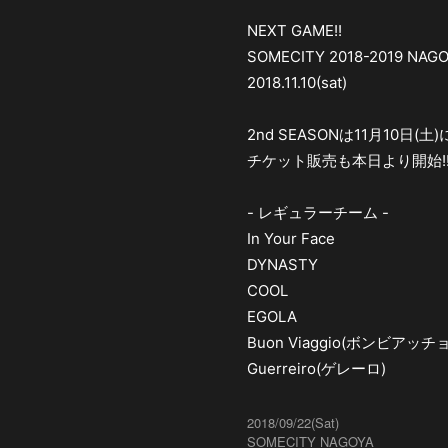
NEXT GAME!!
SOMECITY 2018-2019 NAG
2018.11.10(sat)
2nd SEASONは11月10日(土)
チケット販売も本日より開始!
- レギュラーチーム -
In Your Face
DYNASTY
COOL
EGOLA
Buon Viaggio(ボンビアッチョ
Guerreiro(ゲレーロ)
2018/09/22(Sat)
SOMECITY NAGOYA