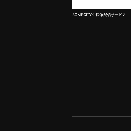
SOMECITYの映像配信サービス