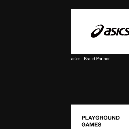
asics - Brand Partner