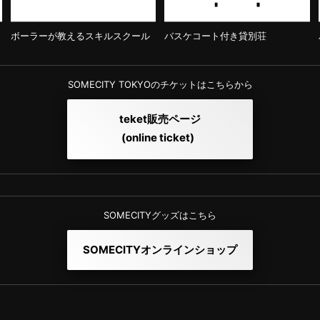
ボーラーが教えるスキルスクール
バスケコート付き貸別荘
SOMECITY TOKYOのチケットはこちらから
teket販売ページ
(online ticket)
SOMECITYグッズはこちら
SOMECITYオンラインショップ