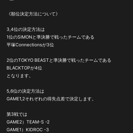
《順位決定方法について》
3,4位の決定方法は
1位のSIMONと準決勝で戦ったチームである
平塚Connectionsが3位
2位のTOKYO BEASTと準決勝で戦ったチームである
BLACKTOPが4位
となります。
5,6位の決定方法は
GAME1,2それぞれの得失点差で決定します。
第3戦では
GAME2）TEAM-S -2
GAME1）KIDROC -3