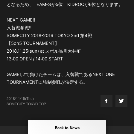
となるため、TEAM-Sが5位、KIDROCが6位となります。
NEXT GAME!!
入替戦参戦!!
SOMECITY 2018-2019 TOKYO 2nd 第4戦
【5on5 TOURNAMENT】
2018.11.25(sun) at スポル品川大井町
13:00 OPEN / 14:00 START
GAME1,2で負けたチームは、入替戦であるNEXT ONE
TOURNAMENTに強制参戦が決定する。
2018/11/15(Thu)
SOMECITY TOKYO TOP
Back to News