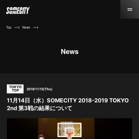
Top
News
News
TOKYO
2018/11/15(Thu)
TOP
11月14日（水）SOMECITY 2018-2019 TOKYO
2nd 第3戦の結果について