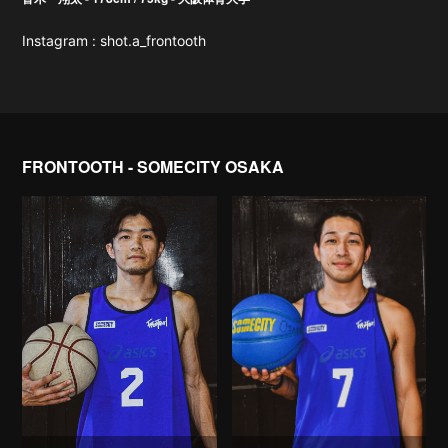
Instagram : shot.a_frontooth
FRONTOOTH - SOMECITY OSAKA